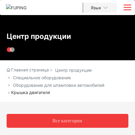
Язык
Центр продукции
Главная страница
Центр продукции
Специальное оборудование
Оборудование для штамповки автомобилей
Крышка двигателя
Все категории